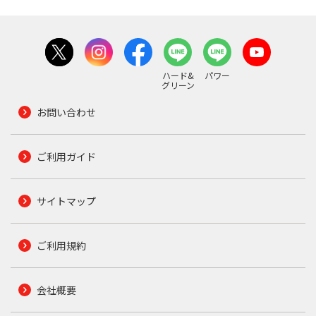
ハード&
パワー
グリーン
お問い合わせ
ご利用ガイド
サイトマップ
ご利用規約
会社概要