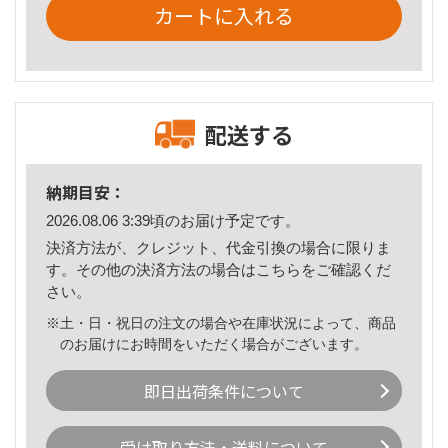
カートに入れる
配送する
納期目安：
2026.08.06 3:39頃のお届け予定です。
決済方法が、クレジット、代金引換の場合に限りま
す。その他の決済方法の場合は
こちら
をご確認くだ
さい。
※土・日・祝日の注文の場合や在庫状況によって、商品
のお届けにお時間をいただく場合がございます。
即日出荷条件について
受け取り方法・送料について