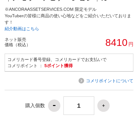
※ANCORAASSETSERVICES.COM 限定モデル
YouTuberの皆様に商品の使い心地などをご紹介いただいておりま
す！
紹介動画はこちら
ネット販売
8410
円
価格（税込）
コメリカード番号登録、コメリカードでお支払いで
コメリポイント ：
5ポイント獲得
コメリポイントについて
購入個数