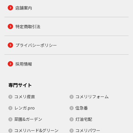
店舗案内
特定商取引法
プライバシーポリシー
採用情報
専門サイト
コメリ産直
コメリリフォーム
レンガ.pro
住急番
菜園&ガーデン
灯油宅配
コメリハード&グリーン
コメリパワー