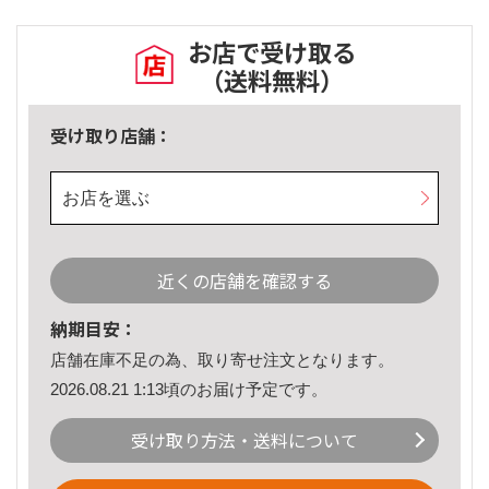
お店で受け取る
（送料無料）
受け取り店舗：
お店を選ぶ
近くの店舗を確認する
納期目安：
店舗在庫不足の為、取り寄せ注文となります。
2026.08.21 1:13頃のお届け予定です。
受け取り方法・送料について