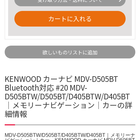
カートに入れる
欲しいものリストに追加
KENWOOD カーナビ MDV-D505BT
Bluetooth対応 #20 MDV-
D505BTW/D505BT/D405BTW/D405BT
｜メモリーナビゲーション｜カーの詳
細情報
MDV-D505BTW/D505BT/D405BTW/D405BT｜メモリーナ