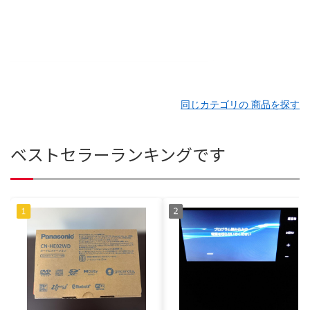
同じカテゴリの 商品を探す
ベストセラーランキングです