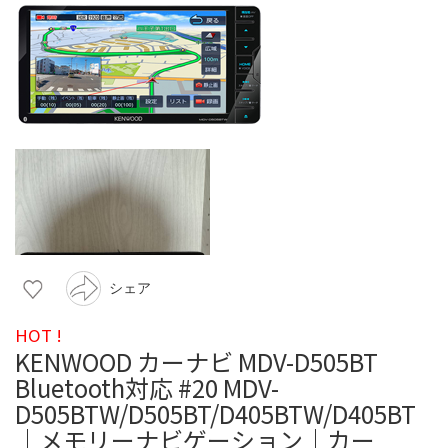
シェア
HOT !
KENWOOD カーナビ MDV-D505BT
Bluetooth対応 #20 MDV-
D505BTW/D505BT/D405BTW/D405BT
｜メモリーナビゲーション｜カー