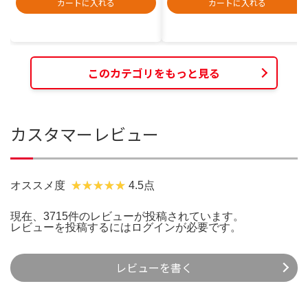
カートに入れる
カートに入れる
このカテゴリをもっと見る
カスタマーレビュー
オススメ度
4.5点
現在、3715件のレビューが投稿されています。
レビューを投稿するには
ログイン
が必要です。
レビューを書く