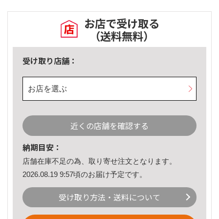
お店で受け取る
（送料無料）
受け取り店舗：
お店を選ぶ
近くの店舗を確認する
納期目安：
店舗在庫不足の為、取り寄せ注文となります。
2026.08.19 9:57頃のお届け予定です。
受け取り方法・送料について