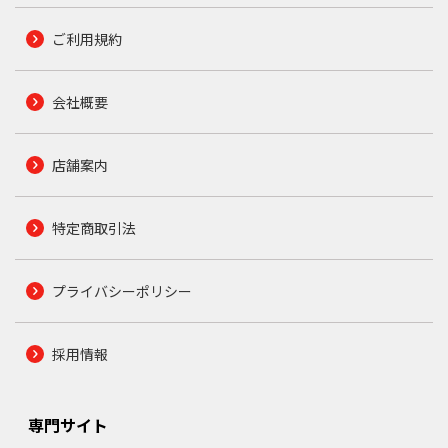
ご利用規約
会社概要
店舗案内
特定商取引法
プライバシーポリシー
採用情報
専門サイト