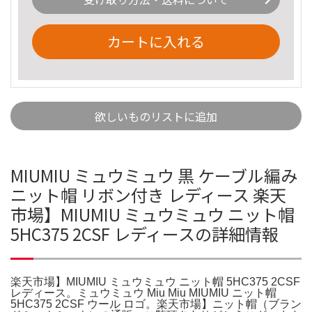
カートに入れる
欲しいものリストに追加
MIUMIU ミュウミュウ 黒 ケーブル編み
ニット帽 リボン付き レディース 楽天
市場】MIUMIU ミュウミュウ ニット帽
5HC375 2CSF レディースの詳細情報
楽天市場】MIUMIU ミュウミュウ ニット帽 5HC375 2CSF
レディース。ミュウミュウ Miu Miu MIUMIU ニット帽
5HC375 2CSF ウール ロゴ。楽天市場】ニット帽（ブラン