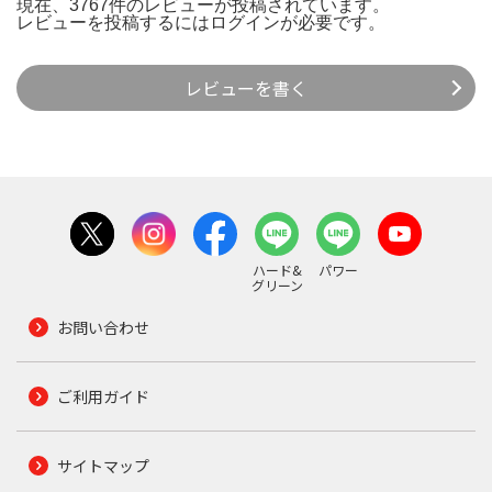
現在、3767件のレビューが投稿されています。
レビューを投稿するには
ログイン
が必要です。
レビューを書く
ハード&
パワー
グリーン
お問い合わせ
ご利用ガイド
サイトマップ