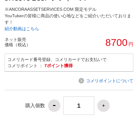
※ANCORAASSETSERVICES.COM 限定モデル
YouTuberの皆様に商品の使い心地などをご紹介いただいておりま
す！
紹介動画はこちら
ネット販売
8700
円
価格（税込）
コメリカード番号登録、コメリカードでお支払いで
コメリポイント ：
7ポイント獲得
コメリポイントについて
購入個数