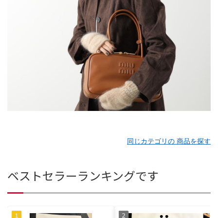
同じカテゴリの 商品を探す
ベストセラーランキングです