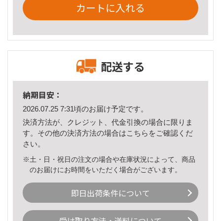
カートに入れる
配送する
納期目安：
2026.07.25 7:31頃のお届け予定です。
決済方法が、クレジット、代金引換の場合に限りま
す。その他の決済方法の場合は
こちら
をご確認くだ
さい。
※土・日・祝日の注文の場合や在庫状況によって、商品
のお届けにお時間をいただく場合がございます。
即日出荷条件について
受け取り方法・送料について