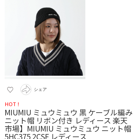
シェア
HOT !
MIUMIU ミュウミュウ 黒 ケーブル編み
ニット帽 リボン付き レディース 楽天
市場】MIUMIU ミュウミュウ ニット帽
5HC375 2CSF レディース