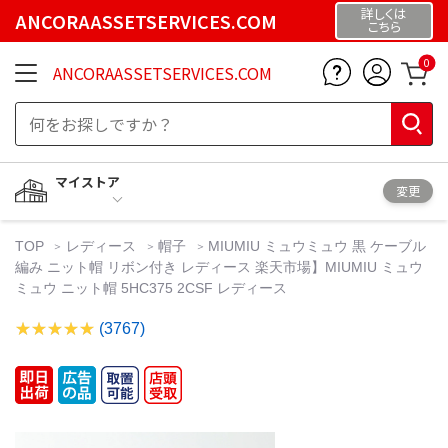
詳しくは
ANCORAASSETSERVICES.COM
こちら
0
ANCORAASSETSERVICES.COM
マイストア
変更
TOP
レディース
帽子
MIUMIU ミュウミュウ 黒 ケーブル
編み ニット帽 リボン付き レディース 楽天市場】MIUMIU ミュウ
ミュウ ニット帽 5HC375 2CSF レディース
(3767)