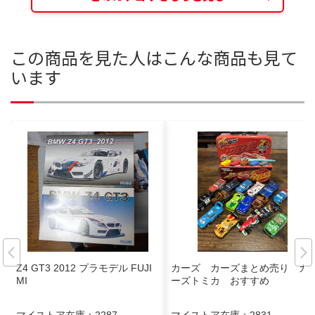
この商品を見た人はこんな商品も見て
います
Z4 GT3 2012 プラモデル FUJI
カーズ カーズまとめ売り カ
MI
ーズトミカ おすすめ
マイストア在庫：
2287
マイストア在庫：
2831