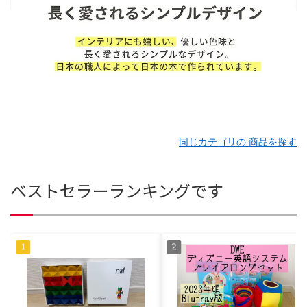
同じカテゴリの 商品を探す
ベストセラーランキングです