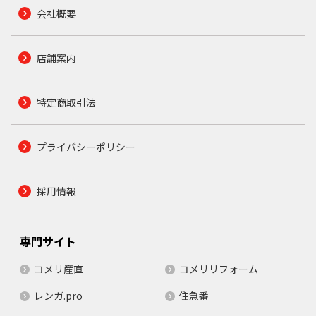
会社概要
店舗案内
特定商取引法
プライバシーポリシー
採用情報
専門サイト
コメリ産直
コメリリフォーム
レンガ.pro
住急番