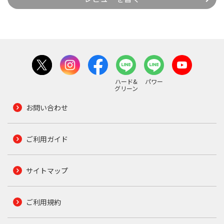
ハード&
パワー
グリーン
お問い合わせ
ご利用ガイド
サイトマップ
ご利用規約