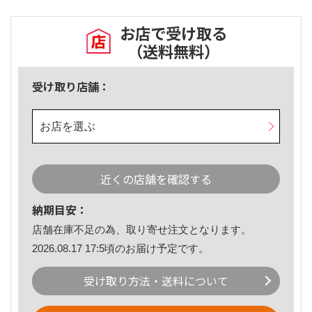
お店で受け取る
（送料無料）
受け取り店舗：
お店を選ぶ
近くの店舗を確認する
納期目安：
店舗在庫不足の為、取り寄せ注文となります。
2026.08.17 17:5頃のお届け予定です。
受け取り方法・送料について