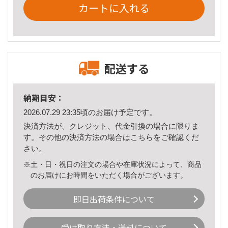
カートに入れる
配送する
納期目安：
2026.07.29 23:35頃のお届け予定です。
決済方法が、クレジット、代金引換の場合に限りま
す。その他の決済方法の場合は
こちら
をご確認くだ
さい。
※土・日・祝日の注文の場合や在庫状況によって、商品
のお届けにお時間をいただく場合がございます。
即日出荷条件について
受け取り方法・送料について