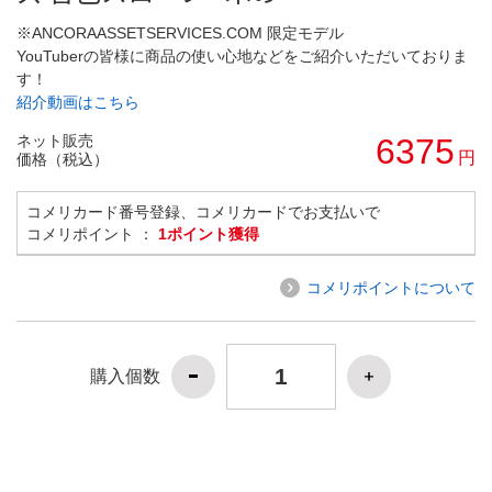
※ANCORAASSETSERVICES.COM 限定モデル
YouTuberの皆様に商品の使い心地などをご紹介いただいておりま
す！
紹介動画はこちら
ネット販売
6375
円
価格（税込）
コメリカード番号登録、コメリカードでお支払いで
コメリポイント ：
1ポイント獲得
コメリポイントについて
購入個数