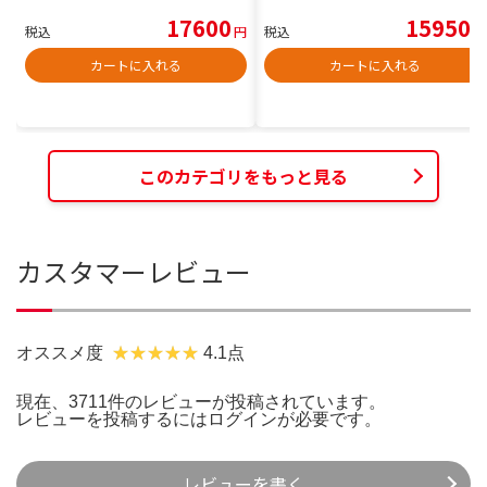
17600
15950
税込
円
税込
円
カートに入れる
カートに入れる
このカテゴリをもっと見る
カスタマーレビュー
オススメ度
4.1点
現在、3711件のレビューが投稿されています。
レビューを投稿するには
ログイン
が必要です。
レビューを書く