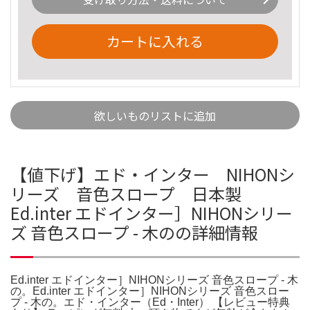
カートに入れる
欲しいものリストに追加
【値下げ】エド・インター NIHONシ
リーズ 音色スロープ 日本製
Ed.inter エドインター］NIHONシリー
ズ 音色スロープ - 木のの詳細情報
Ed.inter エドインター］NIHONシリーズ 音色スロープ - 木
の。Ed.inter エドインター］NIHONシリーズ 音色スロー
プ - 木の。エド・インター（Ed・Inter） 【レビュー特典