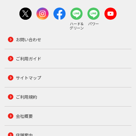
ハード&
パワー
グリーン
お問い合わせ
ご利用ガイド
サイトマップ
ご利用規約
会社概要
店舗案内