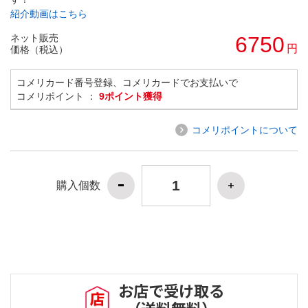
紹介動画はこちら
ネット販売
6750
円
価格（税込）
コメリカード番号登録、コメリカードでお支払いで
コメリポイント ：
9ポイント獲得
コメリポイントについて
購入個数
お店で受け取る