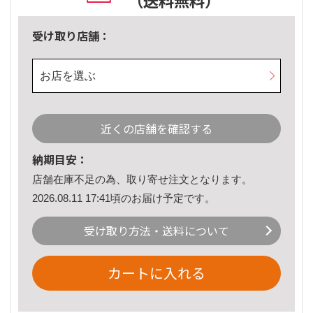
（送料無料）
受け取り店舗：
お店を選ぶ
近くの店舗を確認する
納期目安：
店舗在庫不足の為、取り寄せ注文となります。
2026.08.11 17:41頃のお届け予定です。
受け取り方法・送料について
カートに入れる