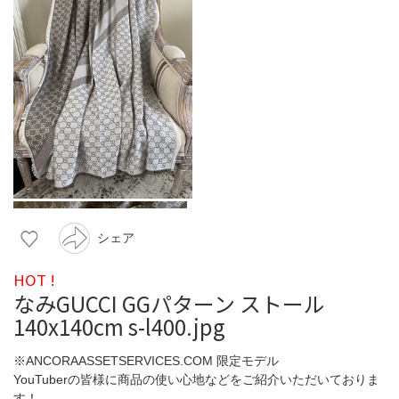
シェア
HOT !
なみGUCCI GGパターン ストール
140x140cm s-l400.jpg
※ANCORAASSETSERVICES.COM 限定モデル
YouTuberの皆様に商品の使い心地などをご紹介いただいておりま
す！