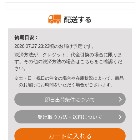
配送する
納期目安：
2026.07.27 23:23頃のお届け予定です。
決済方法が、クレジット、代金引換の場合に限りま
す。その他の決済方法の場合は
こちら
をご確認くだ
さい。
※土・日・祝日の注文の場合や在庫状況によって、商品
のお届けにお時間をいただく場合がございます。
即日出荷条件について
受け取り方法・送料について
カートに入れる