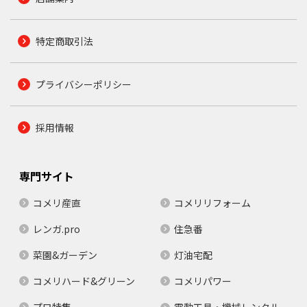
特定商取引法
プライバシーポリシー
採用情報
専門サイト
コメリ産直
コメリリフォーム
レンガ.pro
住急番
菜園&ガーデン
灯油宅配
コメリハード&グリーン
コメリパワー
プロ特集
電動工具・機械レンタル