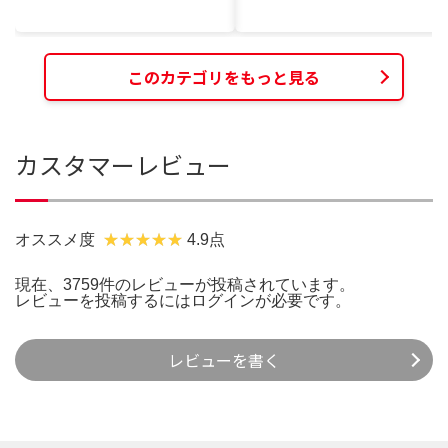
このカテゴリをもっと見る
カスタマーレビュー
オススメ度
4.9点
現在、3759件のレビューが投稿されています。
レビューを投稿するには
ログイン
が必要です。
レビューを書く