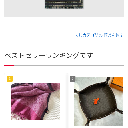
同じカテゴリの 商品を探す
ベストセラーランキングです