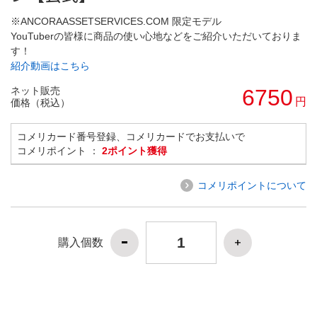
※ANCORAASSETSERVICES.COM 限定モデル
YouTuberの皆様に商品の使い心地などをご紹介いただいておりま
す！
紹介動画はこちら
ネット販売
6750
円
価格（税込）
コメリカード番号登録、コメリカードでお支払いで
コメリポイント ：
2ポイント獲得
コメリポイントについて
購入個数