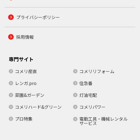
プライバシーポリシー
採用情報
専門サイト
コメリ産直
コメリリフォーム
レンガ.pro
住急番
菜園&ガーデン
灯油宅配
コメリハード&グリーン
コメリパワー
プロ特集
電動工具・機械レンタル
サービス