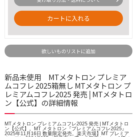
カートに入れる
欲しいものリストに追加
新品未使用 MTメタトロン プレミア
ムコフレ 2025箱無し MTメタトロン プ
レミアムコフレ2025 発売 | MTメタトロ
ン【公式】の詳細情報
MTメタトロン プレミアムコフレ2025 発売 | MTメタトロ
ン【公式】。MT メタトロン『プレミアムコフレ2025』
2025年11月16日 数量限定発売。楽天市場】MT プレミア