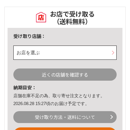
お店で受け取る
（送料無料）
受け取り店舗：
お店を選ぶ
近くの店舗を確認する
納期目安：
店舗在庫不足の為、取り寄せ注文となります。
2026.08.28 15:27頃のお届け予定です。
受け取り方法・送料について