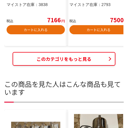
マイストア在庫：
3838
マイストア在庫：
2793
7166
7500
税込
円
税込
円
カートに入れる
カートに入れる
このカテゴリをもっと見る
この商品を見た人はこんな商品も見て
います