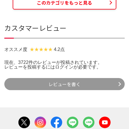
このカテゴリをもっと見る
カスタマーレビュー
オススメ度
4.2点
現在、3722件のレビューが投稿されています。
レビューを投稿するには
ログイン
が必要です。
レビューを書く