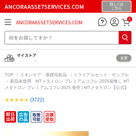
詳しくは
ANCORAASSETSERVICES.COM
こちら
0
ANCORAASSETSERVICES.COM
マイストア
変更
TOP
スキンケア・基礎化粧品
トライアルセット・サンプル
新品未使用 MTメタトロン プレミアムコフレ 2025箱無し MT
メタトロン プレミアムコフレ2025 発売 | MTメタトロン【公式】
(3722)