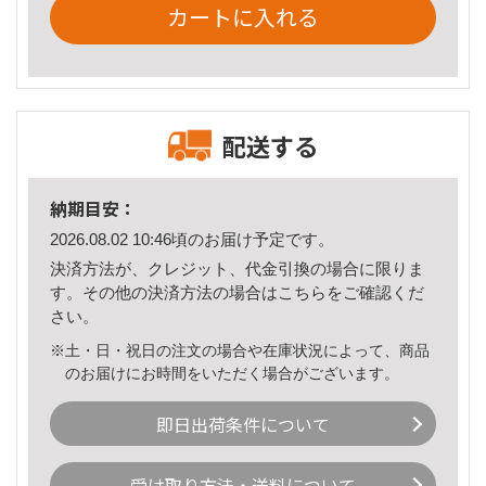
カートに入れる
配送する
納期目安：
2026.08.02 10:46頃のお届け予定です。
決済方法が、クレジット、代金引換の場合に限りま
す。その他の決済方法の場合は
こちら
をご確認くだ
さい。
※土・日・祝日の注文の場合や在庫状況によって、商品
のお届けにお時間をいただく場合がございます。
即日出荷条件について
受け取り方法・送料について