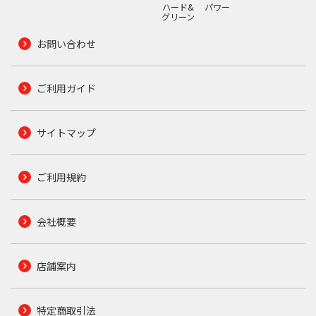
ハード&
パワー
グリーン
お問い合わせ
ご利用ガイド
サイトマップ
ご利用規約
会社概要
店舗案内
特定商取引法