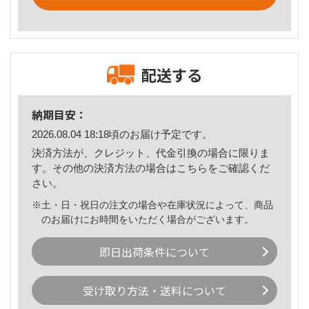
配送する
納期目安：
2026.08.04 18:18頃のお届け予定です。
決済方法が、クレジット、代金引換の場合に限りま
す。その他の決済方法の場合は
こちら
をご確認くだ
さい。
※土・日・祝日の注文の場合や在庫状況によって、商品
のお届けにお時間をいただく場合がございます。
即日出荷条件について
受け取り方法・送料について