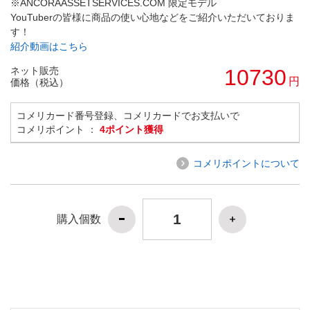
※ANCORAASSETSERVICES.COM 限定モデル
YouTuberの皆様に商品の使い心地などをご紹介いただいておりま
す！
紹介動画はこちら
ネット販売
10730
円
価格（税込）
コメリカード番号登録、コメリカードでお支払いで
コメリポイント ：
4ポイント獲得
コメリポイントについて
購入個数