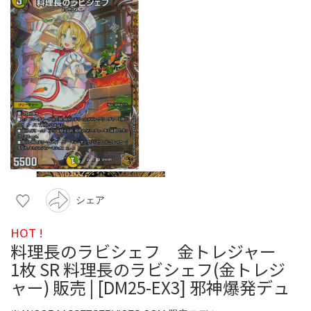
シェア
HOT !
料理長のラビシェフ 金トレジャー
1枚 SR 料理長のラビシェフ(金トレジ
ャー) 販売 | [DM25-EX3] 邪神爆発デュ