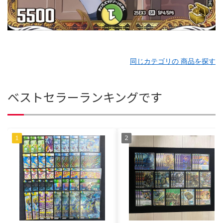
同じカテゴリの 商品を探す
ベストセラーランキングです