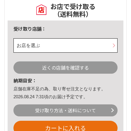
お店で受け取る
（送料無料）
受け取り店舗：
お店を選ぶ
近くの店舗を確認する
納期目安：
店舗在庫不足の為、取り寄せ注文となります。
2026.08.24 7:31頃のお届け予定です。
受け取り方法・送料について
カートに入れる