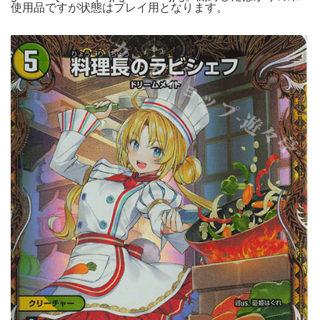
使用品ですが状態はプレイ用となります。