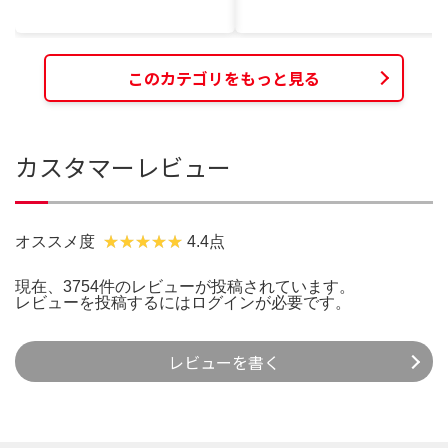
このカテゴリをもっと見る
カスタマーレビュー
オススメ度
4.4点
現在、3754件のレビューが投稿されています。
レビューを投稿するには
ログイン
が必要です。
レビューを書く