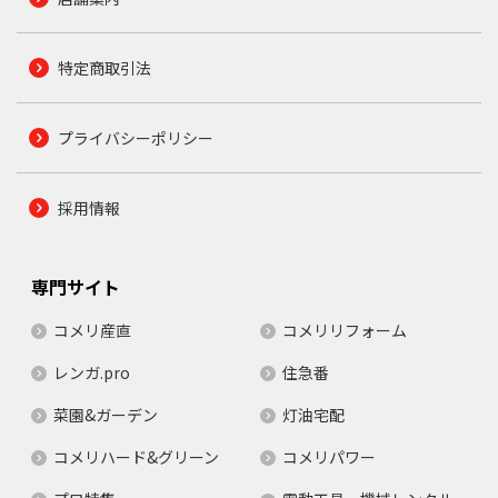
特定商取引法
プライバシーポリシー
採用情報
専門サイト
コメリ産直
コメリリフォーム
レンガ.pro
住急番
菜園&ガーデン
灯油宅配
コメリハード&グリーン
コメリパワー