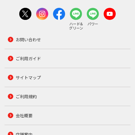
ハード&
パワー
グリーン
お問い合わせ
ご利用ガイド
サイトマップ
ご利用規約
会社概要
店舗案内