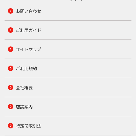
お問い合わせ
ご利用ガイド
サイトマップ
ご利用規約
会社概要
店舗案内
特定商取引法