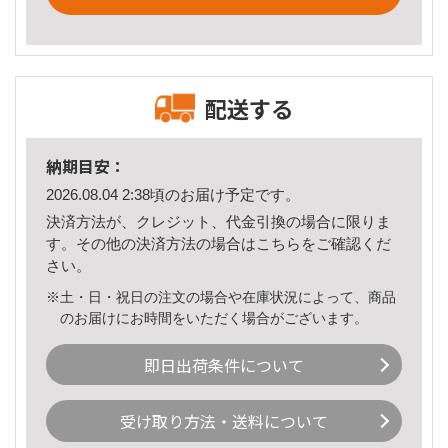
配送する
納期目安：
2026.08.04 2:38頃のお届け予定です。
決済方法が、クレジット、代金引換の場合に限りま
す。その他の決済方法の場合は
こちら
をご確認くだ
さい。
※土・日・祝日の注文の場合や在庫状況によって、商品
のお届けにお時間をいただく場合がございます。
即日出荷条件について
受け取り方法・送料について