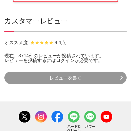
カスタマーレビュー
オススメ度
4.4点
現在、3714件のレビューが投稿されています。
レビューを投稿するには
ログイン
が必要です。
レビューを書く
ハード&
パワー
グリーン