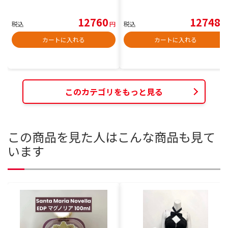
12760
12748
税込
円
税込
円
カートに入れる
カートに入れる
このカテゴリをもっと見る
この商品を見た人はこんな商品も見て
います