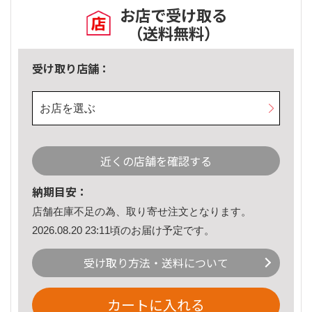
お店で受け取る
（送料無料）
受け取り店舗：
お店を選ぶ
近くの店舗を確認する
納期目安：
店舗在庫不足の為、取り寄せ注文となります。
2026.08.20 23:11頃のお届け予定です。
受け取り方法・送料について
カートに入れる