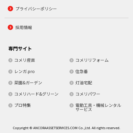
プライバシーポリシー
採用情報
専門サイト
コメリ産直
コメリリフォーム
レンガ.pro
住急番
菜園&ガーデン
灯油宅配
コメリハード&グリーン
コメリパワー
プロ特集
電動工具・機械レンタル
サービス
Copyright © ANCORAASSETSERVICES.COM Co.,Ltd. All rights reserved.