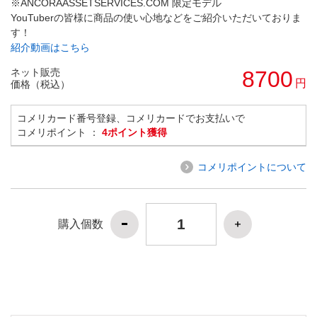
※ANCORAASSETSERVICES.COM 限定モデル
YouTuberの皆様に商品の使い心地などをご紹介いただいておりま
す！
紹介動画はこちら
ネット販売
8700
円
価格（税込）
コメリカード番号登録、コメリカードでお支払いで
コメリポイント ：
4ポイント獲得
コメリポイントについて
購入個数